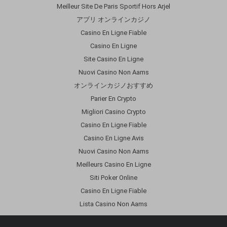
Meilleur Site De Paris Sportif Hors Arjel
アプリ オンラインカジノ
Casino En Ligne Fiable
Casino En Ligne
Site Casino En Ligne
Nuovi Casino Non Aams
オンラインカジノおすすめ
Parier En Crypto
Migliori Casino Crypto
Casino En Ligne Fiable
Casino En Ligne Avis
Nuovi Casino Non Aams
Meilleurs Casino En Ligne
Siti Poker Online
Casino En Ligne Fiable
Lista Casino Non Aams