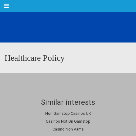
Menu
Healthcare Policy
Similar interests
Non Gamstop Casinos UK
Casinos Not On Gamstop
Casino Non Aams