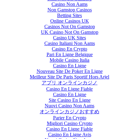
Casino Non Aams
Non Gamstop Casinos
Betting Sites
Online Casinos UK
Casinos Not On Gamstop
UK Casino Not On Gamstop
Casino UK Sites
Casino Italiani Non Aams
Casino En Crypto
Pari En Ligne Belgique
Mobile Casino Italia
Casino En Ligne
Nouveau Site De Poker En Ligne
Meilleur Site De Paris Sportif Hors Arjel
アプリ オンラインカジノ
Casino En Ligne Fiable
Casino En Ligne
Site Casino En Ligne
Nuovi Casino Non Aams
オンラインカジノおすすめ
Parier En Crypto
Migliori Casino Crypto
Casino En Ligne Fiable
Casino En Ligne Avis